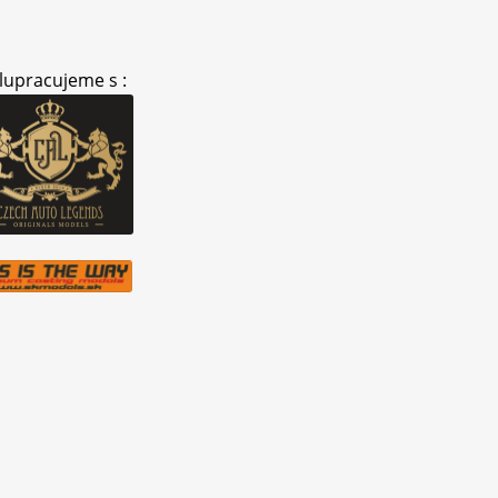
lupracujeme s :