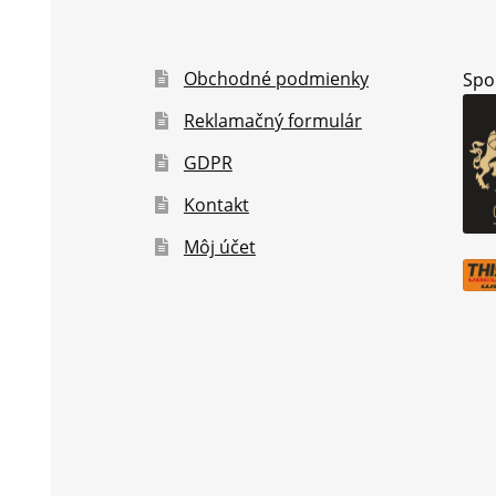
Obchodné podmienky
Spo
Reklamačný formulár
GDPR
Kontakt
Môj účet