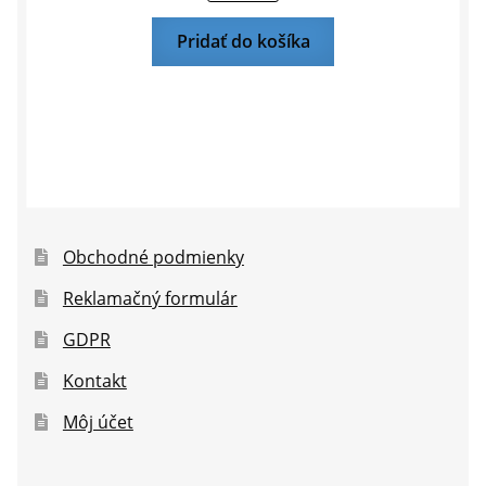
Pridať do košíka
Obchodné podmienky
Reklamačný formulár
GDPR
Kontakt
Môj účet