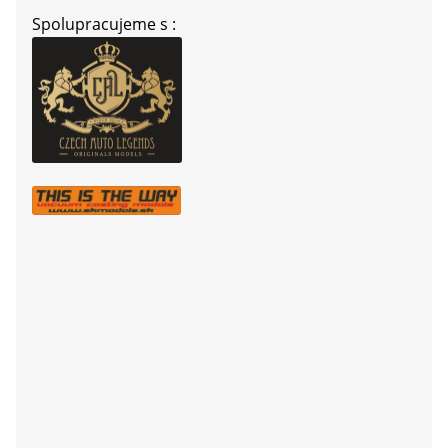
Spolupracujeme s :