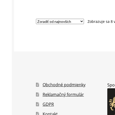
Zobrazuje sa 8 
Obchodné podmienky
Spo
Reklamačný formulár
GDPR
Kontakt