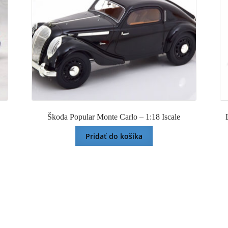
Škoda Popular Monte Carlo – 1:18 Iscale
Pridať do košíka