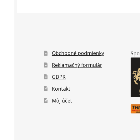
Obchodné podmienky
Spo
Reklamačný formulár
GDPR
Kontakt
Môj účet