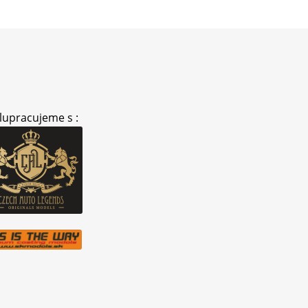
lupracujeme s :