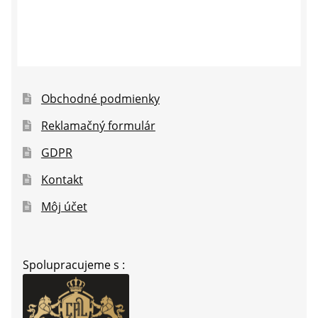
Obchodné podmienky
Reklamačný formulár
GDPR
Kontakt
Môj účet
Spolupracujeme s :