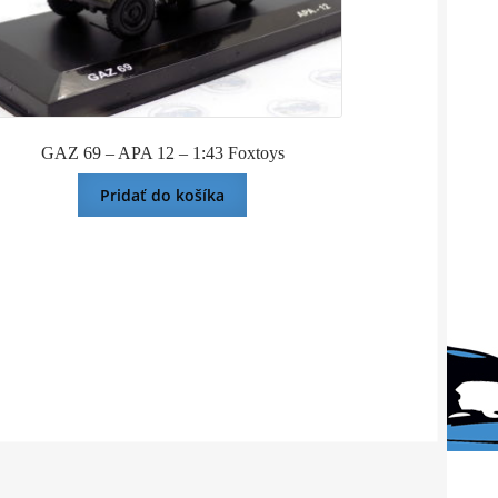
GAZ 69 – APA 12 – 1:43 Foxtoys
Pridať do košíka