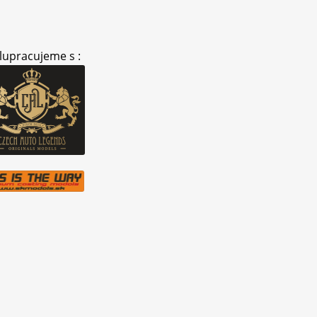
lupracujeme s :