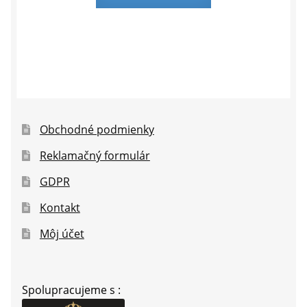
Obchodné podmienky
Reklamačný formulár
GDPR
Kontakt
Môj účet
Spolupracujeme s :