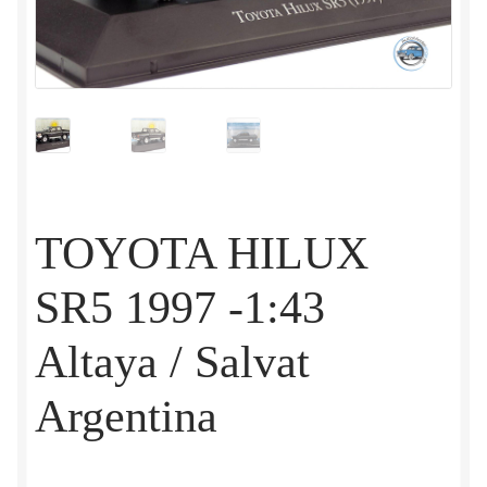
TOYOTA HILUX
SR5 1997 -1:43
Altaya / Salvat
Argentina