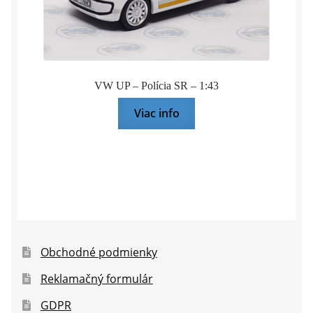
VW UP – Polícia SR – 1:43
Viac info
Obchodné podmienky
Reklamačný formulár
GDPR