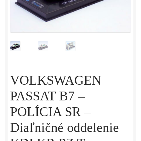
VOLKSWAGEN
PASSAT B7 –
POLÍCIA SR –
Diaľničné oddelenie