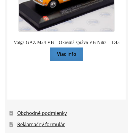
Volga GAZ M24 VB – Okresná správa VB Nitra – 1:43
Viac info
Obchodné podmienky
Reklamačný formulár