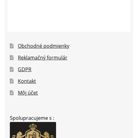
Obchodné podmienky
Reklamačný formulár
GDPR
Kontakt
Môj účet
Spolupracujeme s :