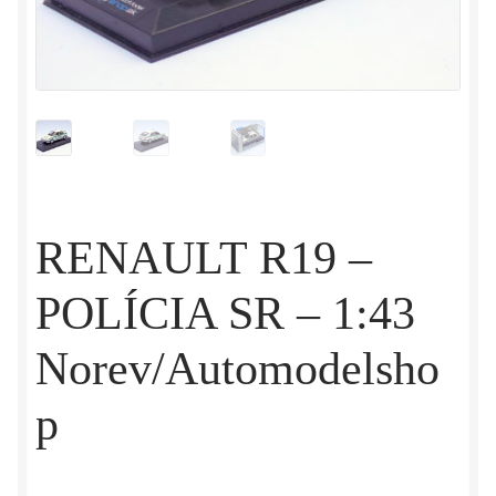
RENAULT R19 –
POLÍCIA SR – 1:43
Norev/Automodelsho
p