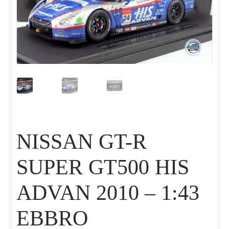
NISSAN GT-R
SUPER GT500 HIS
ADVAN 2010 – 1:43
EBBRO