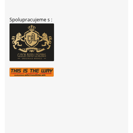
Spolupracujeme s :