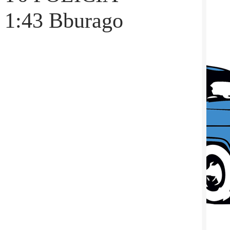
:43 Bburago