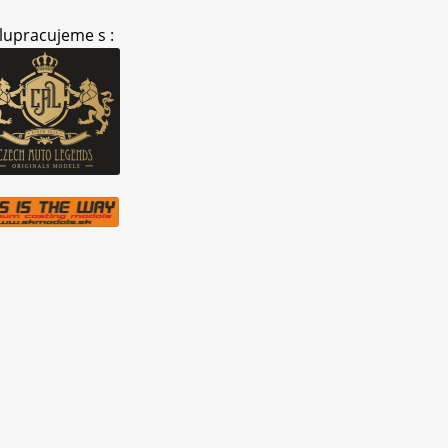
lupracujeme s :