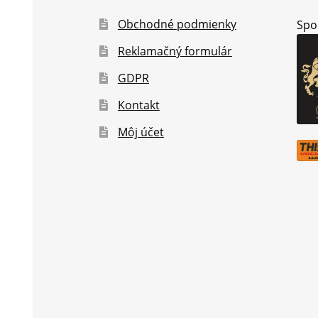
Obchodné podmienky
Spo
Reklamačný formulár
GDPR
Kontakt
Môj účet