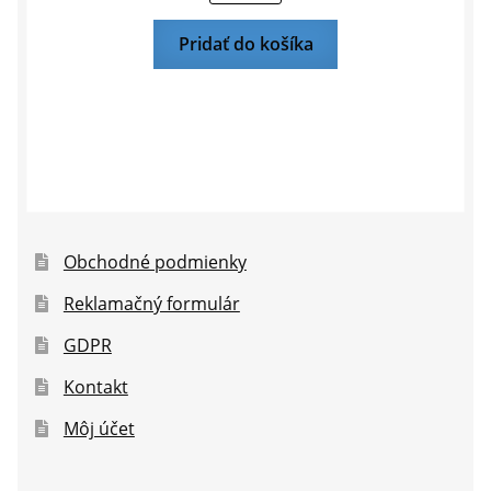
Pridať do košíka
Obchodné podmienky
Reklamačný formulár
GDPR
Kontakt
Môj účet