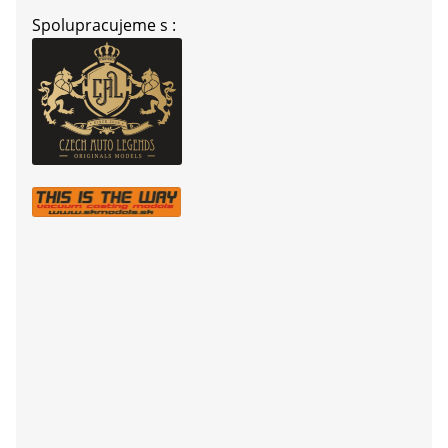
Spolupracujeme s :