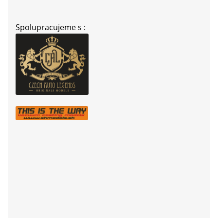
Spolupracujeme s :