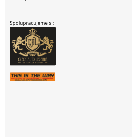
Spolupracujeme s :