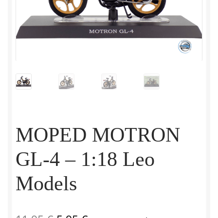
MOPED MOTRON
GL-4 – 1:18 Leo
Models