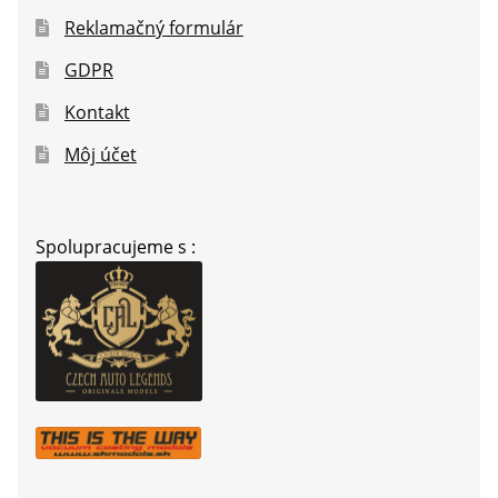
Reklamačný formulár
GDPR
Kontakt
Môj účet
Spolupracujeme s :