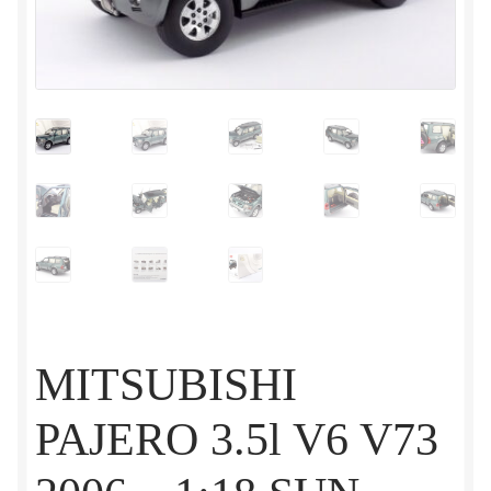
MITSUBISHI
PAJERO 3.5l V6 V73