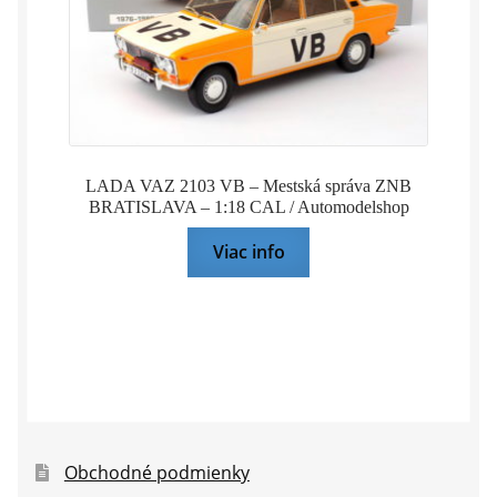
LADA VAZ 2103 VB – Mestská správa ZNB
BRATISLAVA – 1:18 CAL / Automodelshop
Viac info
Obchodné podmienky