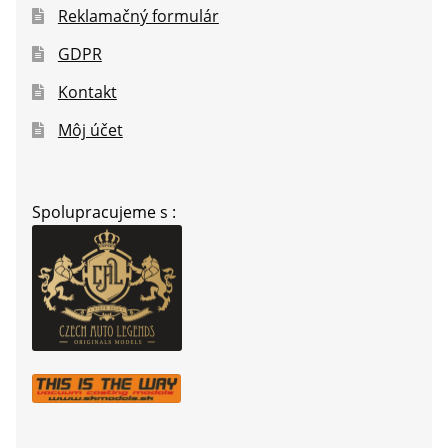
Reklamačný formulár
GDPR
Kontakt
Môj účet
Spolupracujeme s :