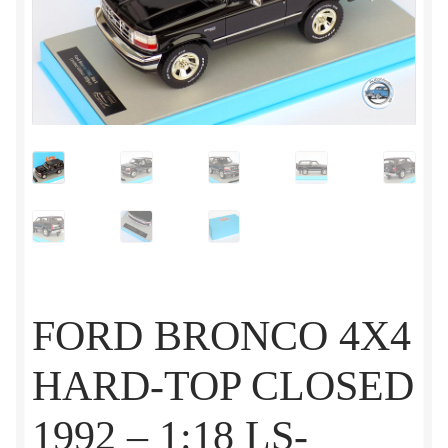
FORD BRONCO 4X4
HARD-TOP CLOSED
1992 – 1:18 LS-