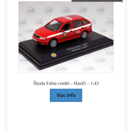
Škoda Fabia combi – Hasiči – 1:43
Viac info