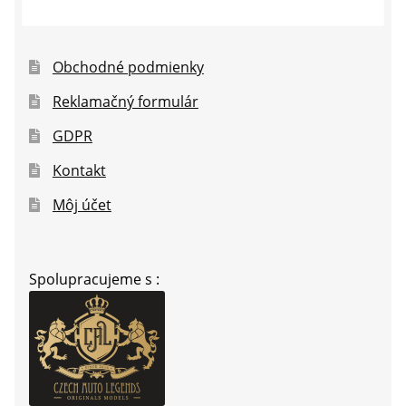
Obchodné podmienky
Reklamačný formulár
GDPR
Kontakt
Môj účet
Spolupracujeme s :