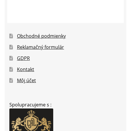
Obchodné podmienky
Reklamačný formulár
GDPR
Kontakt
Môj účet
Spolupracujeme s :