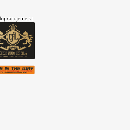
lupracujeme s :