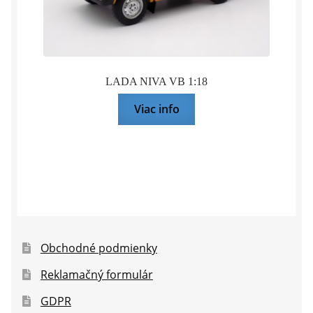
LADA NIVA VB 1:18
Viac info
Obchodné podmienky
Reklamačný formulár
GDPR