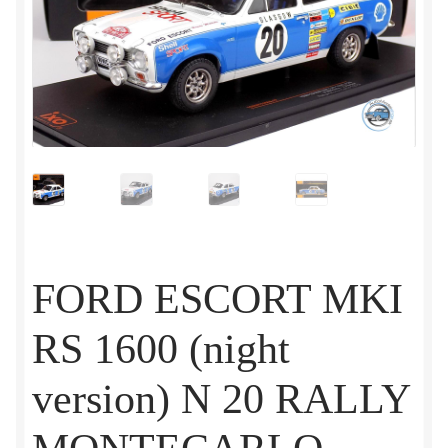
FORD ESCORT MKI
RS 1600 (night
version) N 20 RALLY