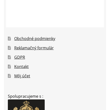
Obchodné podmienky
Reklamačný formulár
GDPR
Kontakt
Môj účet
Spolupracujeme s :