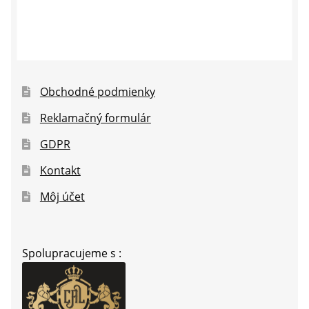
Obchodné podmienky
Reklamačný formulár
GDPR
Kontakt
Môj účet
Spolupracujeme s :