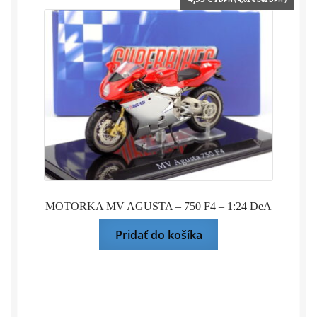
MOTORKA MV AGUSTA – 750 F4 – 1:24 DeA
Pridať do košíka