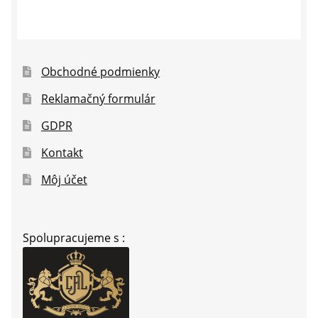
Obchodné podmienky
Reklamačný formulár
GDPR
Kontakt
Môj účet
Spolupracujeme s :