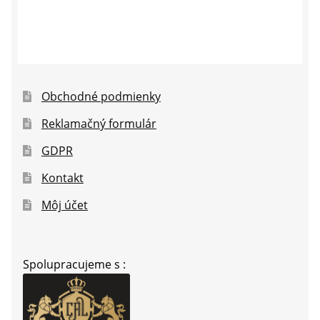
Obchodné podmienky
Reklamačný formulár
GDPR
Kontakt
Môj účet
Spolupracujeme s :