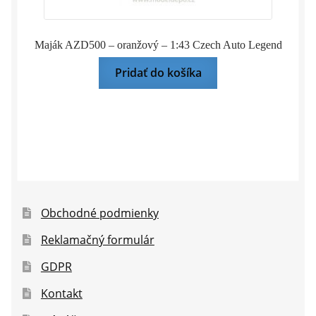
Maják AZD500 – oranžový – 1:43 Czech Auto Legend
Pridať do košíka
Obchodné podmienky
Reklamačný formulár
GDPR
Kontakt