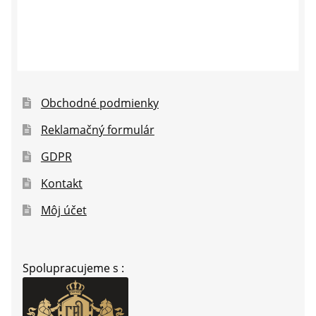
Obchodné podmienky
Reklamačný formulár
GDPR
Kontakt
Môj účet
Spolupracujeme s :