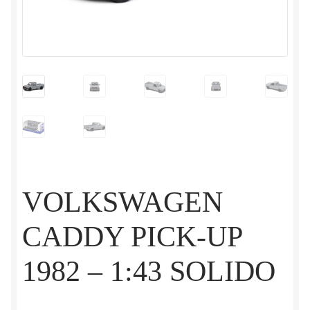
VOLKSWAGEN
CADDY PICK-UP
1982 – 1:43 SOLIDO