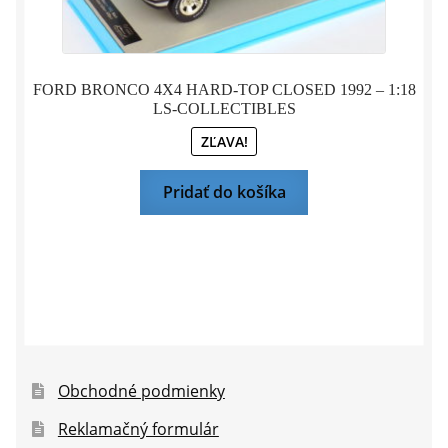
FORD BRONCO 4X4 HARD-TOP CLOSED 1992 – 1:18
LS-COLLECTIBLES
ZĽAVA!
Pridať do košíka
Obchodné podmienky
Reklamačný formulár