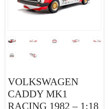
VOLKSWAGEN
CADDY MK1
RACING 1982 – 1:18