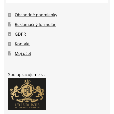
Obchodné podmienky
Reklamačný formulár
GDPR
Kontakt
Môj účet
Spolupracujeme s :