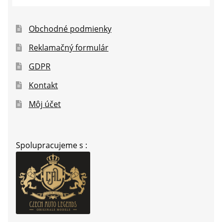
Obchodné podmienky
Reklamačný formulár
GDPR
Kontakt
Môj účet
Spolupracujeme s :