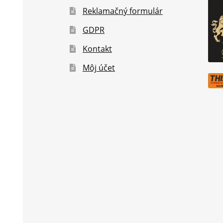
Reklamačný formulár
GDPR
Kontakt
Môj účet