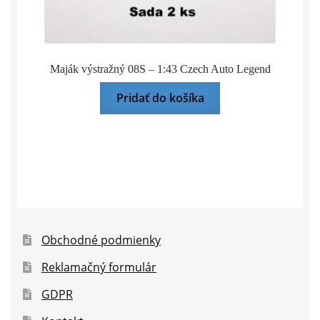
Maják výstražný 08S – 1:43 Czech Auto Legend
Pridať do košíka
Obchodné podmienky
Reklamačný formulár
GDPR