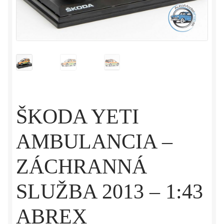
ŠKODA YETI
AMBULANCIA –
ZÁCHRANNÁ
SLUŽBA 2013 – 1:43
ABREX