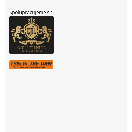
Spolupracujeme s :