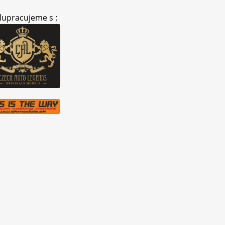
lupracujeme s :