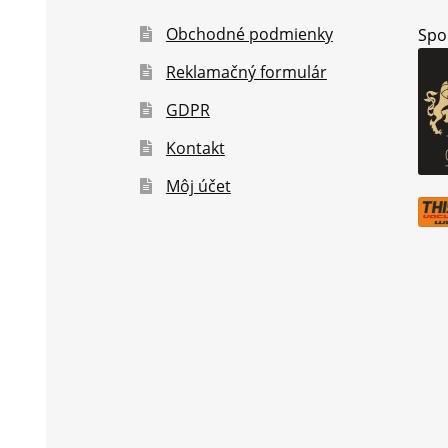
Obchodné podmienky
Spo
Reklamačný formulár
GDPR
Kontakt
Môj účet