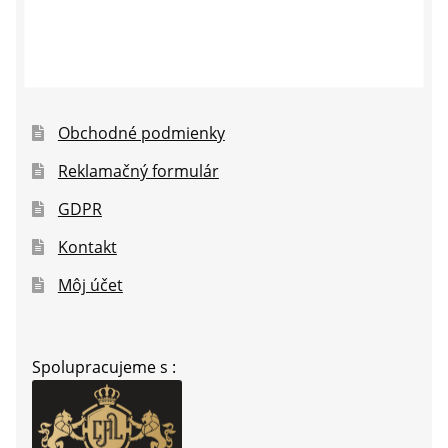
Obchodné podmienky
Reklamačný formulár
GDPR
Kontakt
Môj účet
Spolupracujeme s :