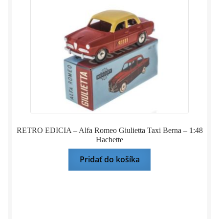
RETRO EDICIA – Alfa Romeo Giulietta Taxi Berna – 1:48
Hachette
Pridať do košíka