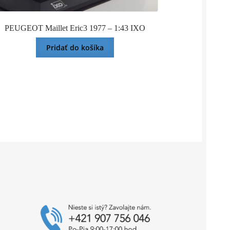
PEUGEOT Maillet Eric3 1977 – 1:43 IXO
Pridať do košíka