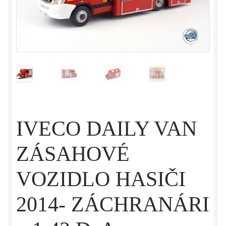
IVECO DAILY VAN
ZÁSAHOVÉ
VOZIDLO HASIČI
2014- ZÁCHRANÁRI