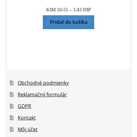
KIM 10-51 – 1:43 DIP
Pridať do košíka
Obchodné podmienky
Reklamačný formulár
GDPR
Kontakt
Môj účet