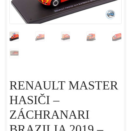
RENAULT MASTER
HASIČI –
ZÁCHRANARI
BRAZILIA 2019 –