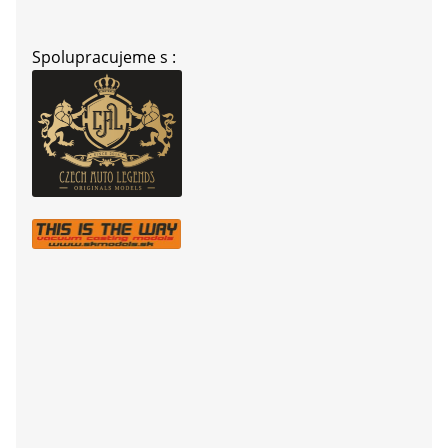
Spolupracujeme s :