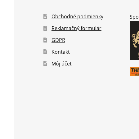
Obchodné podmienky
Spo
Reklamačný formulár
GDPR
Kontakt
Môj účet