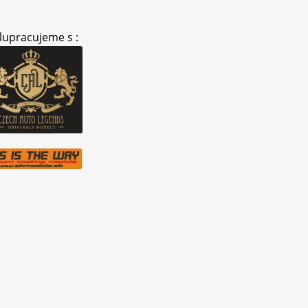
lupracujeme s :