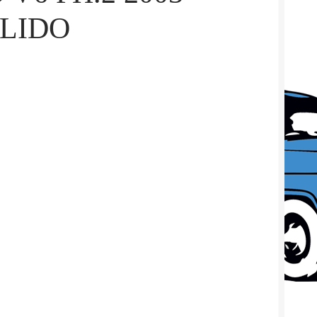
OLIDO