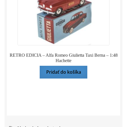
RETRO EDICIA – Alfa Romeo Giulietta Taxi Berna – 1:48
Hachette
Pridať do košíka