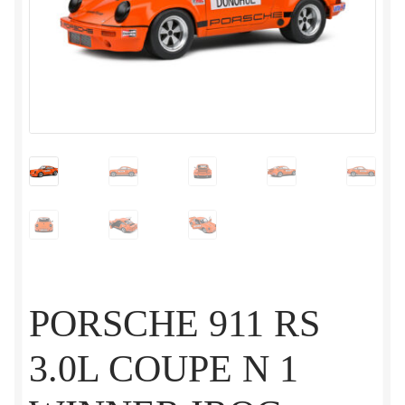
PORSCHE 911 RS
3.0L COUPE N 1