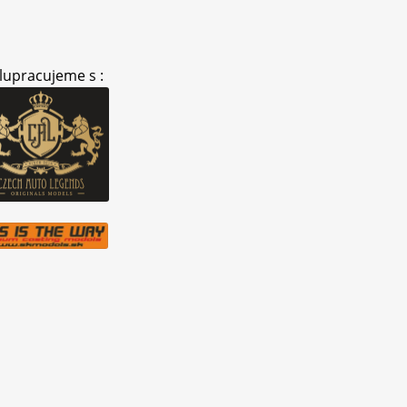
lupracujeme s :