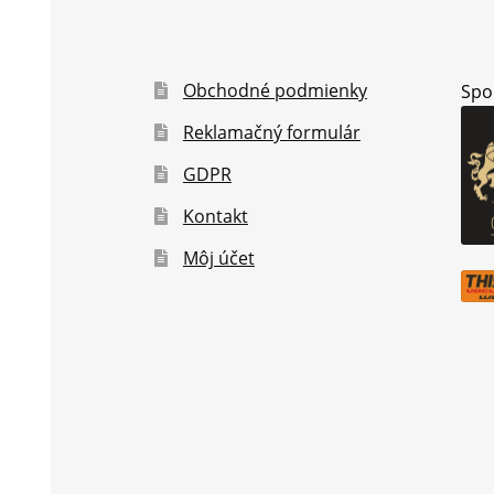
Obchodné podmienky
Spo
Reklamačný formulár
GDPR
Kontakt
Môj účet