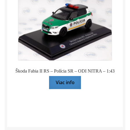
Škoda Fabia II RS – Polícia SR – ODI NITRA – 1:43
Viac info