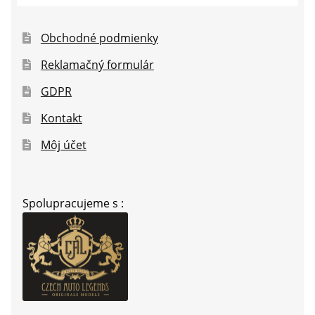
Obchodné podmienky
Reklamačný formulár
GDPR
Kontakt
Môj účet
Spolupracujeme s :