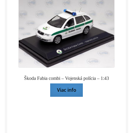
Škoda Fabia combi – Vojenská polícia – 1:43
Viac info