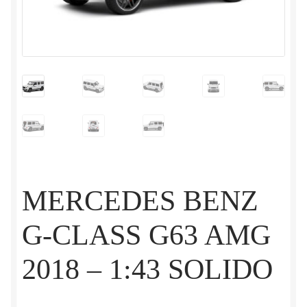
MERCEDES BENZ
G-CLASS G63 AMG
2018 – 1:43 SOLIDO