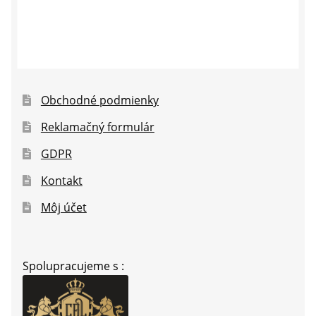
Obchodné podmienky
Reklamačný formulár
GDPR
Kontakt
Môj účet
Spolupracujeme s :